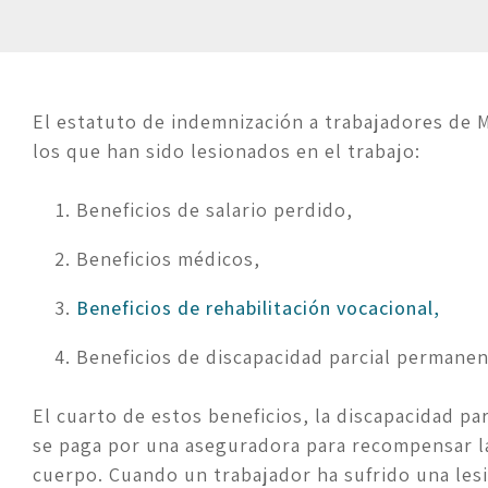
El estatuto de indemnización a trabajadores de 
los que han sido lesionados en el trabajo:
Beneficios de salario perdido,
Beneficios médicos,
Beneficios de rehabilitación vocacional,
Beneficios de discapacidad parcial permanen
El cuarto de estos beneficios, la discapacidad pa
se paga por una aseguradora para recompensar la 
cuerpo. Cuando un trabajador ha sufrido una les