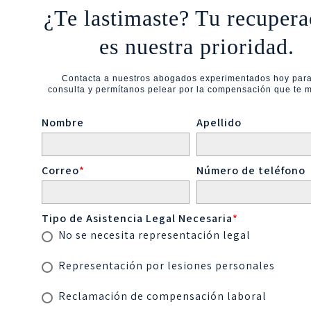
¿Te lastimaste? Tu recupera
es nuestra prioridad.
Contacta a nuestros abogados experimentados hoy par
consulta y permítanos pelear por la compensación que te 
Nombre
Apellido
Correo
*
Número de teléfono
Tipo de Asistencia Legal Necesaria
*
No se necesita representación legal
Representación por lesiones personales
Reclamación de compensación laboral