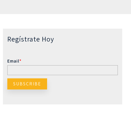
Regístrate Hoy
Email
*