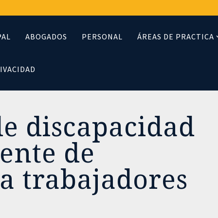
PAL
ABOGADOS
PERSONAL
ÁREAS DE PRACTICA
RIVACIDAD
de discapacidad
ente de
a trabajadores