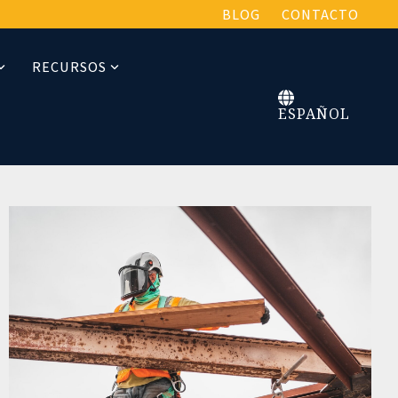
BLOG
CONTACTO
RECURSOS