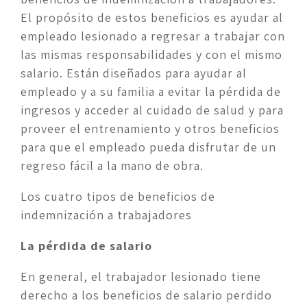
El propósito de estos beneficios es ayudar al 
empleado lesionado a regresar a trabajar con 
las mismas responsabilidades y con el mismo 
salario. Están diseñados para ayudar al 
empleado y a su familia a evitar la pérdida de 
ingresos y acceder al cuidado de salud y para 
proveer el entrenamiento y otros beneficios 
para que el empleado pueda disfrutar de un 
regreso fácil a la mano de obra.
Los cuatro tipos de beneficios de 
indemnización a trabajadores
La pérdida de salario
En general, el trabajador lesionado tiene 
derecho a los beneficios de salario perdido 