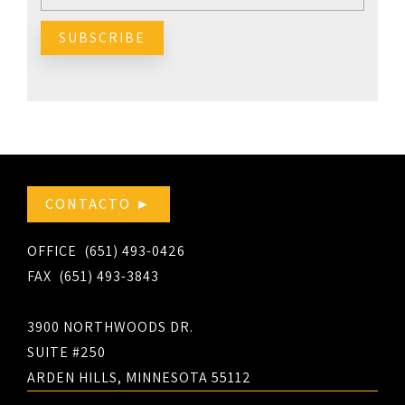
CONTACTO ►
OFFICE (651) 493-0426
FAX (651) 493-3843
3900 NORTHWOODS DR.
SUITE #250
ARDEN HILLS, MINNESOTA 55112