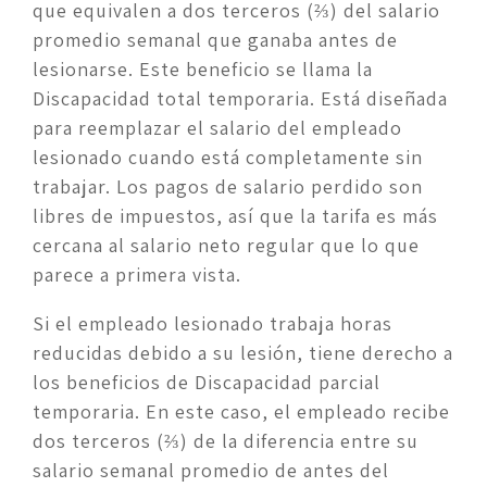
que equivalen a dos terceros (⅔) del salario 
promedio semanal que ganaba antes de 
lesionarse. Este beneficio se llama la 
Discapacidad total temporaria. Está diseñada 
para reemplazar el salario del empleado 
lesionado cuando está completamente sin 
trabajar. Los pagos de salario perdido son 
libres de impuestos, así que la tarifa es más 
cercana al salario neto regular que lo que 
parece a primera vista.
Si el empleado lesionado trabaja horas 
reducidas debido a su lesión, tiene derecho a 
los beneficios de Discapacidad parcial 
temporaria. En este caso, el empleado recibe 
dos terceros (⅔) de la diferencia entre su 
salario semanal promedio de antes del 