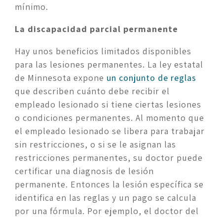
mínimo.
La discapacidad parcial permanente
Hay unos beneficios limitados disponibles 
para las lesiones permanentes. La ley estatal 
de Minnesota expone 
un conjunto de reglas
que describen cuánto debe recibir el 
empleado lesionado si tiene ciertas lesiones 
o condiciones permanentes. Al momento que 
el empleado lesionado se libera para trabajar 
sin restricciones, o si se le asignan las 
restricciones permanentes, su doctor puede 
certificar una diagnosis de lesión 
permanente. Entonces la lesión específica se 
identifica en las reglas y un pago se calcula 
por una fórmula. Por ejemplo, el doctor del 