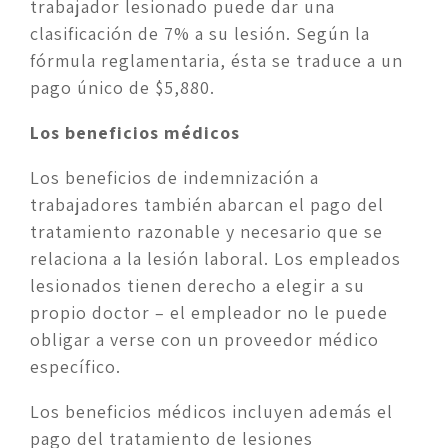
trabajador lesionado puede dar una 
clasificación de 7% a su lesión. Según la 
fórmula reglamentaria, ésta se traduce a un 
pago único de $5,880.
Los beneficios médicos
Los beneficios de indemnización a 
trabajadores también abarcan el pago del 
tratamiento razonable y necesario que se 
relaciona a la lesión laboral. Los empleados 
lesionados tienen derecho a elegir a su 
propio doctor – el empleador no le puede 
obligar a verse con un proveedor médico 
específico.
Los beneficios médicos incluyen además el 
pago del tratamiento de lesiones 