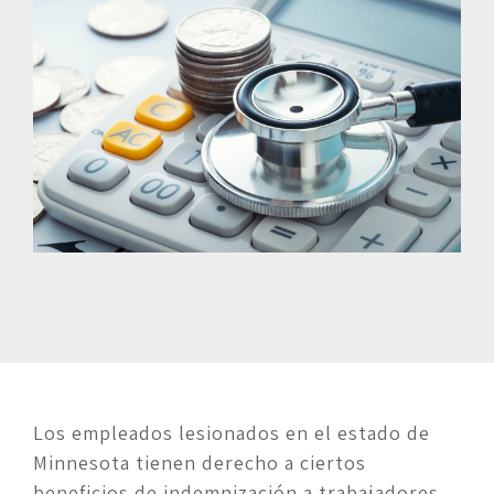
Los empleados lesionados en el estado de 
Minnesota tienen derecho a ciertos 
beneficios de indemnización a trabajadores. 