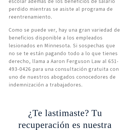
escolar además de los beneficios de salario 
perdido mientras se asiste al programa de 
reentrenamiento.
Como se puede ver, hay una gran variedad de 
beneficios disponible a los empleados 
lesionados en Minnesota. Si sospechas que 
no se te están pagando todo a lo que tienes 
derecho, llama a Aaron Ferguson Law al 651-
493-0426 para una consultación gratuita con 
uno de nuestros abogados conocedores de 
indemnización a trabajadores. 
¿Te lastimaste? Tu
recuperación es nuestra