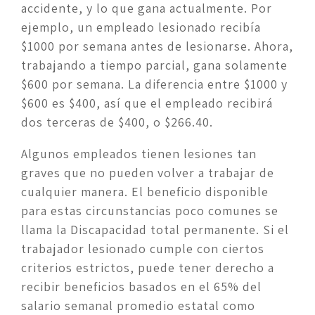
accidente, y lo que gana actualmente. Por 
ejemplo, un empleado lesionado recibía 
$1000 por semana antes de lesionarse. Ahora, 
trabajando a tiempo parcial, gana solamente 
$600 por semana. La diferencia entre $1000 y 
$600 es $400, así que el empleado recibirá 
dos terceras de $400, o $266.40.
Algunos empleados tienen lesiones tan 
graves que no pueden volver a trabajar de 
cualquier manera. El beneficio disponible 
para estas circunstancias poco comunes se 
llama la Discapacidad total permanente. Si el 
trabajador lesionado cumple con ciertos 
criterios estrictos, puede tener derecho a 
recibir beneficios basados en el 65% del 
salario semanal promedio estatal como 