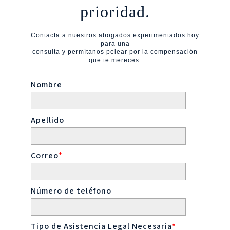
prioridad.
Contacta a nuestros abogados experimentados hoy
para una
consulta y permítanos pelear por la compensación
que te mereces.
Nombre
Apellido
Correo
*
Número de teléfono
Tipo de Asistencia Legal Necesaria
*