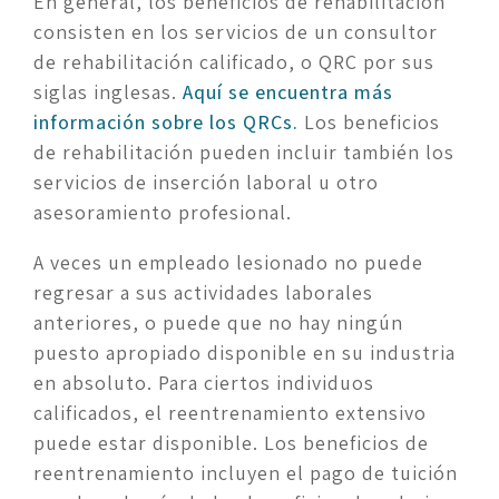
En general, los beneficios de rehabilitación 
consisten en los servicios de un consultor 
de rehabilitación calificado, o QRC por sus 
siglas inglesas. 
Aquí se encuentra más 
información sobre los QRCs.
 Los beneficios 
de rehabilitación pueden incluir también los 
servicios de inserción laboral u otro 
asesoramiento profesional.
A veces un empleado lesionado no puede 
regresar a sus actividades laborales 
anteriores, o puede que no hay ningún 
puesto apropiado disponible en su industria 
en absoluto. Para ciertos individuos 
calificados, el reentrenamiento extensivo 
puede estar disponible. Los beneficios de 
reentrenamiento incluyen el pago de tuición 