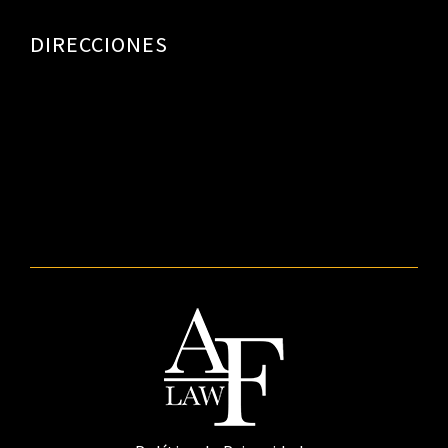
DIRECCIONES