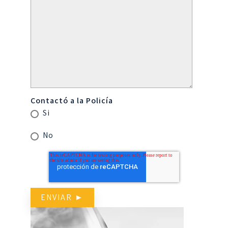
Contactó a la Policía
Si
No