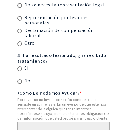
No se necesita representación legal
Representación por lesiones
personales
Reclamación de compensación
laboral
Otro
Si ha resultado lesionado, ¿ha recibido
tratamiento?
Sí
No
¿Como Le Podemos Ayudar?
*
Por favor no incluya información confidencial o
sensible en su mensaje. En un evento de que estemos
representando a alguien que tenga intereses
oponiéndose al suyo, nosotros tenemos obligación de
dar información que usted probé para nuestro cliente.