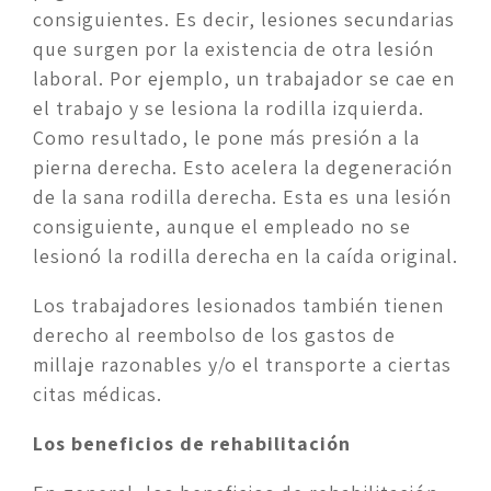
consiguientes. Es decir, lesiones secundarias 
que surgen por la existencia de otra lesión 
laboral. Por ejemplo, un trabajador se cae en 
el trabajo y se lesiona la rodilla izquierda. 
Como resultado, le pone más presión a la 
pierna derecha. Esto acelera la degeneración 
de la sana rodilla derecha. Esta es una lesión 
consiguiente, aunque el empleado no se 
lesionó la rodilla derecha en la caída original.
Los trabajadores lesionados también tienen 
derecho al reembolso de los gastos de 
millaje razonables y/o el transporte a ciertas 
citas médicas.
Los beneficios de rehabilitación