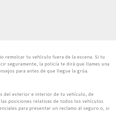
 remolcar tu vehículo fuera de la escena. Si tu 
ir seguramente, la policía te dirá que llames una 
nsejos para antes de que llegue la grúa.
 del exterior e interior de tu vehículo, de 
las posiciones relativas de todos los vehículos 
nciales para presentar un reclamo al seguro o, si 