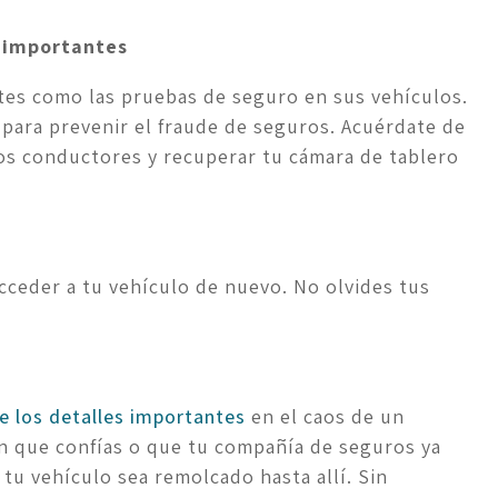
s importantes
s como las pruebas de seguro en sus vehículos. 
 para prevenir el fraude de seguros. Acuérdate de 
os conductores y recuperar tu cámara de tablero 
ceder a tu vehículo de nuevo. No olvides tus 
e los detalles importantes
 en el caos de un 
en que confías o que tu compañía de seguros ya 
tu vehículo sea remolcado hasta allí. Sin 