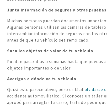
Junta información de seguros y otras prueba
Muchas personas guardan documentos importante
Algunas personas utilizan las cámaras de tablero
intercambiar información de seguros con los otr
antes de que tu vehículo sea remolcado.
Saca los objetos de valor de tu vehículo
Pueden pasar días o semanas hasta que puedas ac
objetos importantes o de valor.
Averigua a dónde va tu vehículo
Quizá esto parece obvio, pero es fácil 
olvidarse d
accidente automovilístico. Si conoces un taller 
aprobó para arreglar tu carro, trata de pedir que 