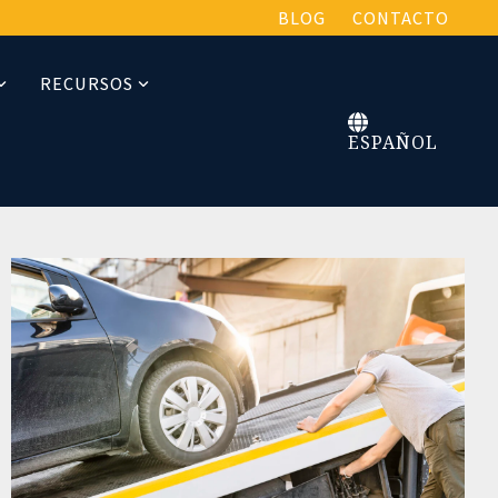
BLOG
CONTACTO
RECURSOS