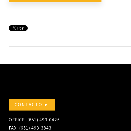
CONTACTO ►
OFFICE (651) 493-0426
FAX (651) 493-3843