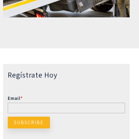
Regístrate Hoy
Email
*