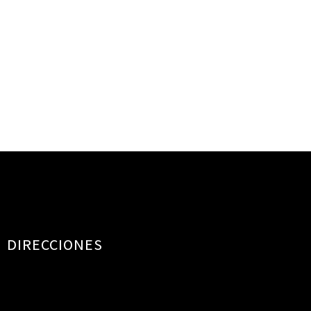
DIRECCIONES